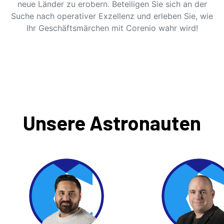
neue Länder zu erobern. Beteiligen Sie sich an der
Suche nach operativer Exzellenz und erleben Sie, wie
Ihr Geschäftsmärchen mit Corenio wahr wird!
Unsere Astronauten