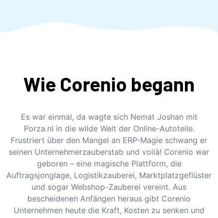
Wie Corenio begann
Es war einmal, da wagte sich Nemat Joshan mit
Porza.nl in die wilde Welt der Online-Autoteile.
Frustriert über den Mangel an ERP-Magie schwang er
seinen Unternehmerzauberstab und voilà! Corenio war
geboren – eine magische Plattform, die
Auftragsjonglage, Logistikzauberei, Marktplatzgeflüster
und sogar Webshop-Zauberei vereint. Aus
bescheidenen Anfängen heraus gibt Corenio
Unternehmen heute die Kraft, Kosten zu senken und