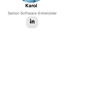
Karol
Senior-Software-Entwickler