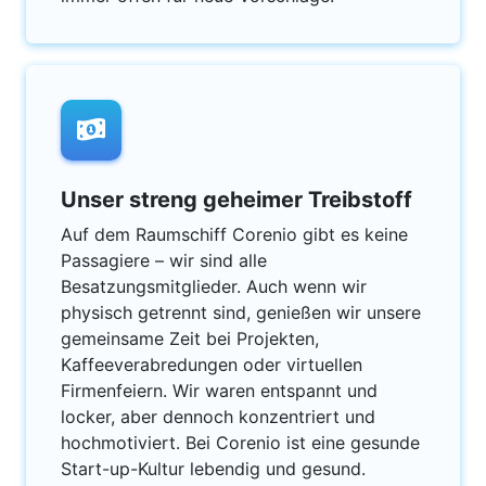
Unser streng geheimer Treibstoff
Auf dem Raumschiff Corenio gibt es keine
Passagiere – wir sind alle
Besatzungsmitglieder. Auch wenn wir
physisch getrennt sind, genießen wir unsere
gemeinsame Zeit bei Projekten,
Kaffeeverabredungen oder virtuellen
Firmenfeiern. Wir waren entspannt und
locker, aber dennoch konzentriert und
hochmotiviert. Bei Corenio ist eine gesunde
Start-up-Kultur lebendig und gesund.