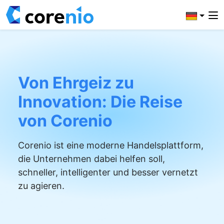
Von Ehrgeiz zu
Innovation: Die Reise
von Corenio
Corenio ist eine moderne Handelsplattform,
die Unternehmen dabei helfen soll,
schneller, intelligenter und besser vernetzt
zu agieren.