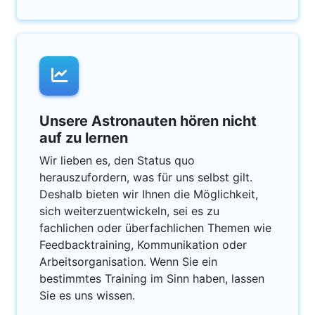
Unsere Astronauten hören nicht
auf zu lernen
Wir lieben es, den Status quo
herauszufordern, was für uns selbst gilt.
Deshalb bieten wir Ihnen die Möglichkeit,
sich weiterzuentwickeln, sei es zu
fachlichen oder überfachlichen Themen wie
Feedbacktraining, Kommunikation oder
Arbeitsorganisation. Wenn Sie ein
bestimmtes Training im Sinn haben, lassen
Sie es uns wissen.