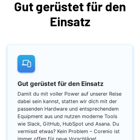
Gut gerüstet für den
Einsatz
Gut gerüstet für den Einsatz
Damit du mit voller Power auf unserer Reise
dabei sein kannst, statten wir dich mit der
passenden Hardware und entsprechendem
Equipment aus und nutzen moderne Tools
wie Slack, GitHub, HubSpot und Asana. Du
vermisst etwas? Kein Problem – Corenio ist
immer offen für neue Vorschläge!