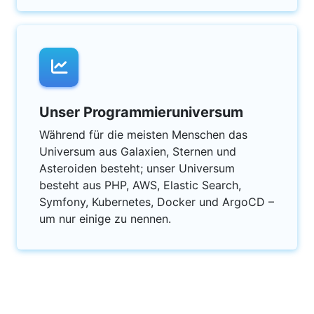
Unser Programmieruniversum
Während für die meisten Menschen das
Universum aus Galaxien, Sternen und
Asteroiden besteht; unser Universum
besteht aus PHP, AWS, Elastic Search,
Symfony, Kubernetes, Docker und ArgoCD –
um nur einige zu nennen.