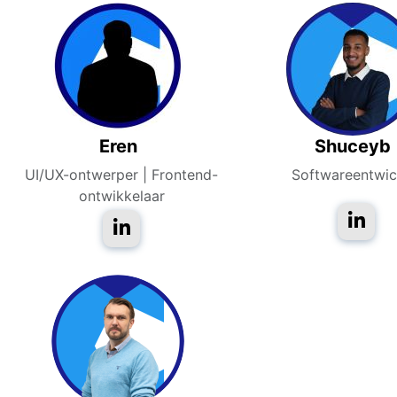
Eren
Shuceyb
UI/UX-ontwerper | Frontend-
Softwareentwic
ontwikkelaar