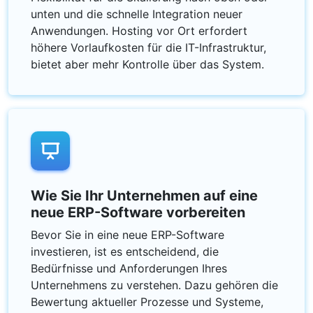
unten und die schnelle Integration neuer
Anwendungen. Hosting vor Ort erfordert
höhere Vorlaufkosten für die IT-Infrastruktur,
bietet aber mehr Kontrolle über das System.
Wie Sie Ihr Unternehmen auf eine
neue ERP-Software vorbereiten
Bevor Sie in eine neue ERP-Software
investieren, ist es entscheidend, die
Bedürfnisse und Anforderungen Ihres
Unternehmens zu verstehen. Dazu gehören die
Bewertung aktueller Prozesse und Systeme,