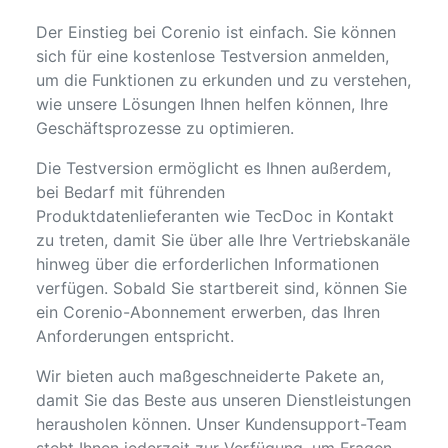
Der Einstieg bei Corenio ist einfach. Sie können
sich für eine kostenlose Testversion anmelden,
um die Funktionen zu erkunden und zu verstehen,
wie unsere Lösungen Ihnen helfen können, Ihre
Geschäftsprozesse zu optimieren.
Die Testversion ermöglicht es Ihnen außerdem,
bei Bedarf mit führenden
Produktdatenlieferanten wie TecDoc in Kontakt
zu treten, damit Sie über alle Ihre Vertriebskanäle
hinweg über die erforderlichen Informationen
verfügen. Sobald Sie startbereit sind, können Sie
ein Corenio-Abonnement erwerben, das Ihren
Anforderungen entspricht.
Wir bieten auch maßgeschneiderte Pakete an,
damit Sie das Beste aus unseren Dienstleistungen
herausholen können. Unser Kundensupport-Team
steht Ihnen jederzeit zur Verfügung, um Fragen