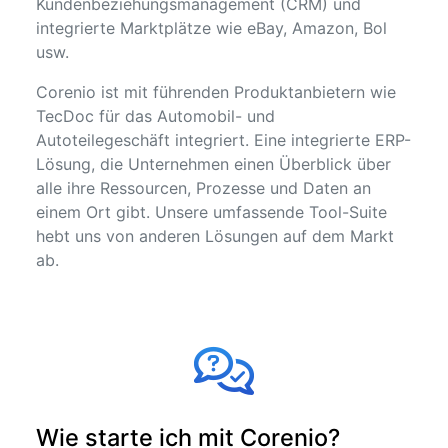
Kundenbeziehungsmanagement (CRM) und
integrierte Marktplätze wie eBay, Amazon, Bol
usw.
Corenio ist mit führenden Produktanbietern wie
TecDoc für das Automobil- und
Autoteilegeschäft integriert. Eine integrierte ERP-
Lösung, die Unternehmen einen Überblick über
alle ihre Ressourcen, Prozesse und Daten an
einem Ort gibt. Unsere umfassende Tool-Suite
hebt uns von anderen Lösungen auf dem Markt
ab.
Wie starte ich mit Corenio?