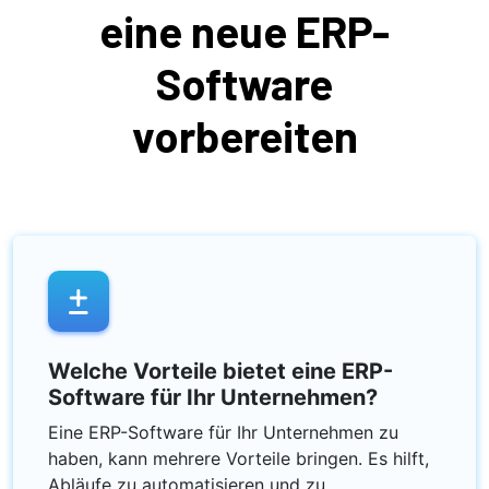
eine neue ERP-
Software
vorbereiten
Welche Vorteile bietet eine ERP-
Software für Ihr Unternehmen?
Eine ERP-Software für Ihr Unternehmen zu
haben, kann mehrere Vorteile bringen. Es hilft,
Abläufe zu automatisieren und zu