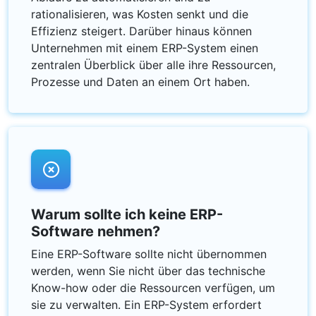
rationalisieren, was Kosten senkt und die
Effizienz steigert. Darüber hinaus können
Unternehmen mit einem ERP-System einen
zentralen Überblick über alle ihre Ressourcen,
Prozesse und Daten an einem Ort haben.
Warum sollte ich keine ERP-
Software nehmen?
Eine ERP-Software sollte nicht übernommen
werden, wenn Sie nicht über das technische
Know-how oder die Ressourcen verfügen, um
sie zu verwalten. Ein ERP-System erfordert