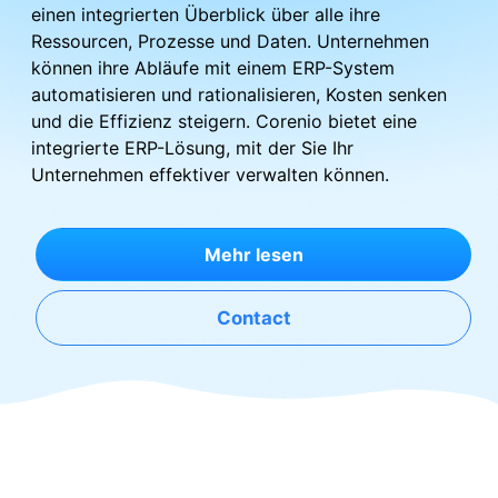
einen integrierten Überblick über alle ihre
Ressourcen, Prozesse und Daten. Unternehmen
können ihre Abläufe mit einem ERP-System
automatisieren und rationalisieren, Kosten senken
und die Effizienz steigern. Corenio bietet eine
integrierte ERP-Lösung, mit der Sie Ihr
Unternehmen effektiver verwalten können.
Mehr lesen
Contact