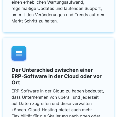
einen erheblichen Wartungsaufwand,
regelmäßige Updates und laufenden Support,
um mit den Veränderungen und Trends auf dem
Markt Schritt zu halten.
Der Unterschied zwischen einer
ERP-Software in der Cloud oder vor
Ort
ERP-Software in der Cloud zu haben bedeutet,
dass Unternehmen von überall und jederzeit
auf Daten zugreifen und diese verwalten
können. Cloud-Hosting bietet auch mehr
Flexibilität für die Skalierung nach oben oder