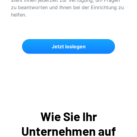
zu beantworten und Ihnen bei der Einrichtung zu
helfen.
Jetzt loslegen
Wie Sie Ihr
Unternehmen auf