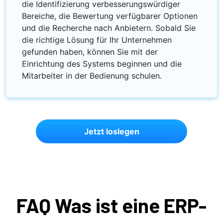
die Identifizierung verbesserungswürdiger
Bereiche, die Bewertung verfügbarer Optionen
und die Recherche nach Anbietern. Sobald Sie
die richtige Lösung für Ihr Unternehmen
gefunden haben, können Sie mit der
Einrichtung des Systems beginnen und die
Mitarbeiter in der Bedienung schulen.
Jetzt loslegen
FAQ Was ist eine ERP-