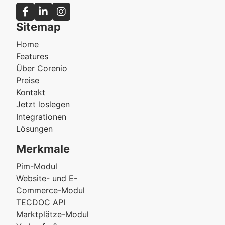
Sitemap
Home
Features
Über Corenio
Preise
Kontakt
Jetzt loslegen
Integrationen
Lösungen
Merkmale
Pim-Modul
Website- und E-
Commerce-Modul
TECDOC API
Marktplätze-Modul