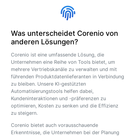
Was unterscheidet Corenio von
anderen Lösungen?
Corenio ist eine umfassende Lösung, die
Unternehmen eine Reihe von Tools bietet, um
mehrere Vertriebskanäle zu verwalten und mit
führenden Produktdatenlieferanten in Verbindung
zu bleiben. Unsere KI-gestützten
Automatisierungstools helfen dabei,
Kundeninteraktionen und -präferenzen zu
optimieren, Kosten zu senken und die Effizienz
zu steigern.
Corenio bietet auch vorausschauende
Erkenntnisse, die Unternehmen bei der Planung