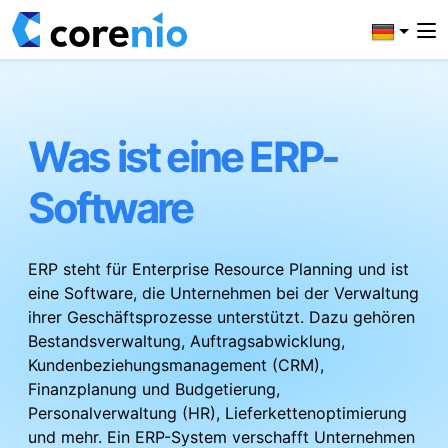
Was ist eine ERP-
Software
ERP steht für Enterprise Resource Planning und ist
eine Software, die Unternehmen bei der Verwaltung
ihrer Geschäftsprozesse unterstützt. Dazu gehören
Bestandsverwaltung, Auftragsabwicklung,
Kundenbeziehungsmanagement (CRM),
Finanzplanung und Budgetierung,
Personalverwaltung (HR), Lieferkettenoptimierung
und mehr. Ein ERP-System verschafft Unternehmen